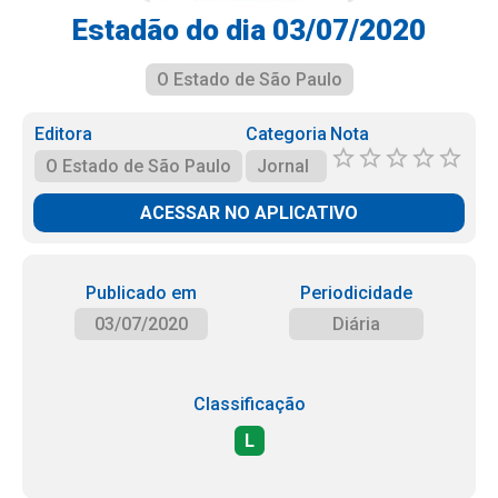
Estadão do dia 03/07/2020
O Estado de São Paulo
Editora
Categoria
Nota
O Estado de São Paulo
Jornal
ACESSAR NO APLICATIVO
Publicado em
Periodicidade
03/07/2020
Diária
Classificação
L