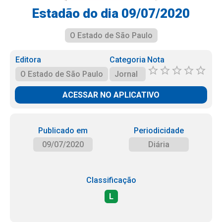
Estadão do dia 09/07/2020
O Estado de São Paulo
Editora
Categoria
Nota
O Estado de São Paulo
Jornal
ACESSAR NO APLICATIVO
Publicado em
Periodicidade
09/07/2020
Diária
Classificação
L