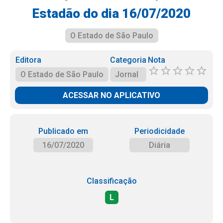
Estadão do dia 16/07/2020
O Estado de São Paulo
Editora
Categoria
Nota
O Estado de São Paulo
Jornal
ACESSAR NO APLICATIVO
Publicado em
Periodicidade
16/07/2020
Diária
Classificação
L