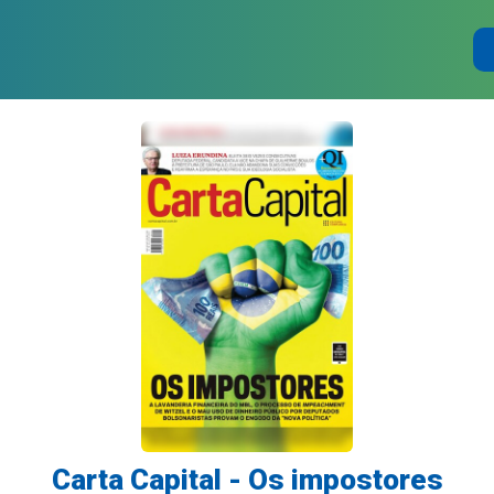
Carta Capital - Os impostores