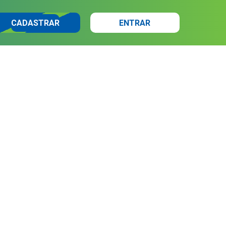
CADASTRAR
ENTRAR