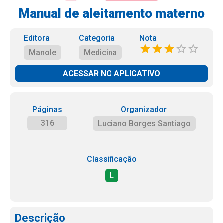
Manual de aleitamento materno
Editora
Categoria
Nota
Manole
Medicina
ACESSAR NO APLICATIVO
Páginas
Organizador
316
Luciano Borges Santiago
Classificação
L
Descrição