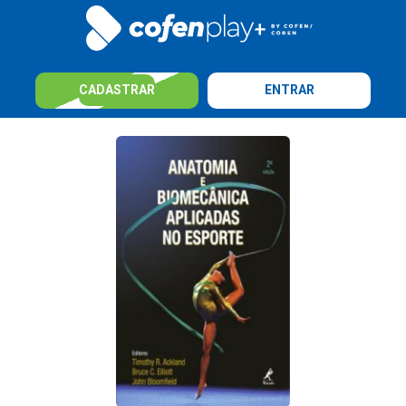
CADASTRAR
ENTRAR