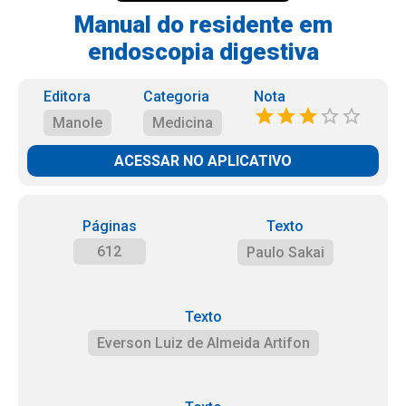
Manual do residente em
endoscopia digestiva
Editora
Categoria
Nota
Manole
Medicina
ACESSAR NO APLICATIVO
Páginas
Texto
612
Paulo Sakai
Texto
Everson Luiz de Almeida Artifon