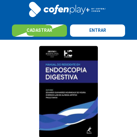
CADASTRAR
ENTRAR