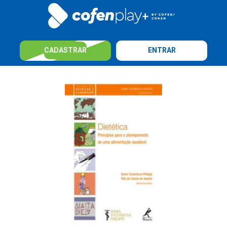
CADASTRAR
ENTRAR