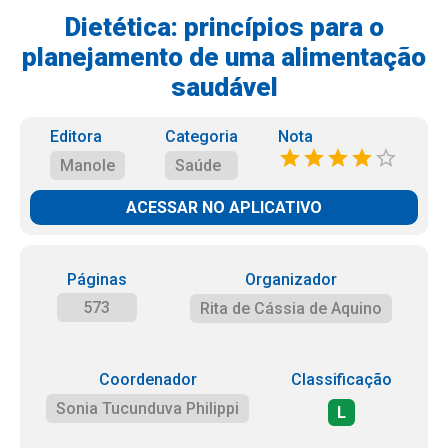
Dietética: princípios para o
planejamento de uma alimentação
saudável
Editora
Categoria
Nota
Manole
Saúde
ACESSAR NO APLICATIVO
Páginas
Organizador
573
Rita de Cássia de Aquino
Coordenador
Classificação
Sonia Tucunduva Philippi
L