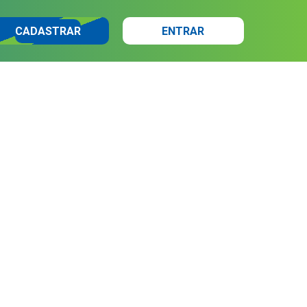
CADASTRAR
ENTRAR