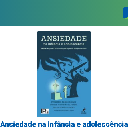
Ansiedade na infância e adolescência