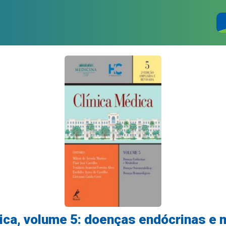
ica, volume 5: doenças endócrinas e 