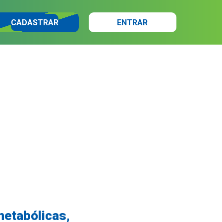
CADASTRAR
ENTRAR
metabólicas,