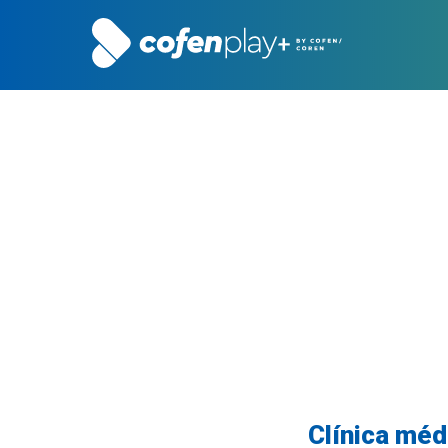
Clínica méd