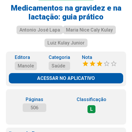
Medicamentos na gravidez e na
lactação: guia prático
Antonio José Lapa
Maria Nice Caly Kulay
Luiz Kulay Junior
Editora
Categoria
Nota
Manole
Saúde
ACESSAR NO APLICATIVO
Páginas
Classificação
506
L