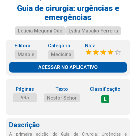
Guia de cirurgia: urgências e
emergências
Letícia Megumi Odo
Lydia Masako Ferreira
Editora
Categoria
Nota
Manole
Medicina
ACESSAR NO APLICATIVO
Páginas
Texto
Classificação
995
Nestor Schor
L
Descrição
A primeira edição do Guia de Cirurgia: Urgências e