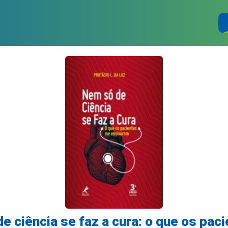
e ciência se faz a cura: o que os pac