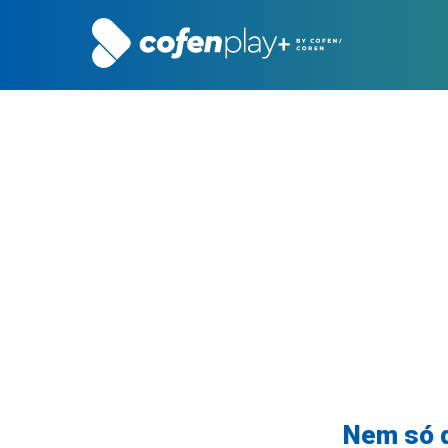
Nem só d