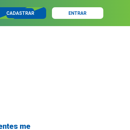
CADASTRAR
ENTRAR
ientes me