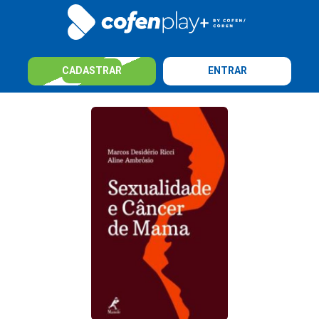
CADASTRAR
ENTRAR