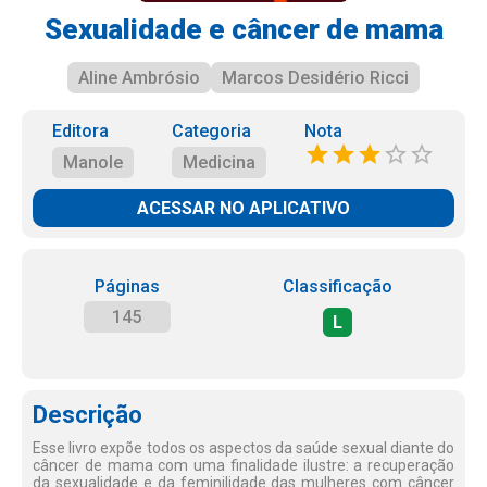
Sexualidade e câncer de mama
Aline Ambrósio
Marcos Desidério Ricci
Editora
Categoria
Nota
Manole
Medicina
ACESSAR NO APLICATIVO
Páginas
Classificação
145
L
Descrição
Esse livro expõe todos os aspectos da saúde sexual diante do
câncer de mama com uma finalidade ilustre: a recuperação
da sexualidade e da feminilidade das mulheres com câncer