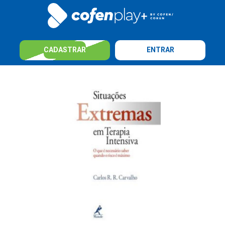
CADASTRAR
ENTRAR