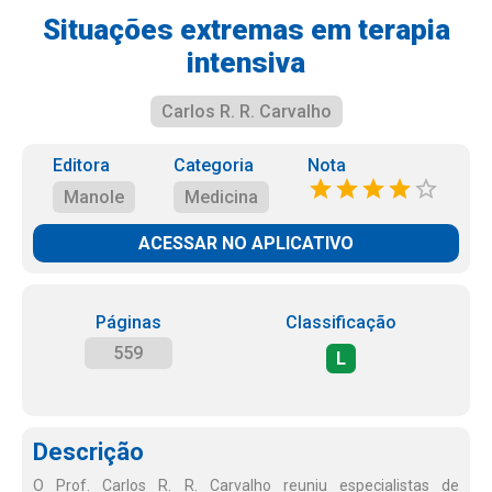
Situações extremas em terapia
intensiva
Carlos R. R. Carvalho
Editora
Categoria
Nota
Manole
Medicina
ACESSAR NO APLICATIVO
Páginas
Classificação
559
L
Descrição
O Prof. Carlos R. R. Carvalho reuniu especialistas de