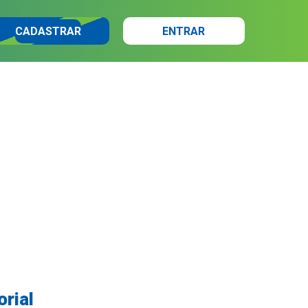
CADASTRAR
ENTRAR
orial