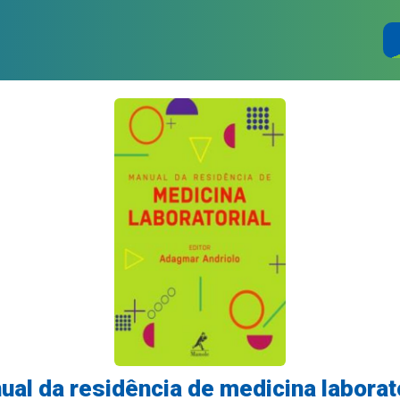
al da residência de medicina laborat