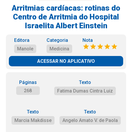
Arritmias cardíacas: rotinas do
Centro de Arritmia do Hospital
Israelita Albert Einstein
Editora
Categoria
Nota
Manole
Medicina
ACESSAR NO APLICATIVO
Páginas
Texto
268
Fatima Dumas Cintra Luiz
Texto
Texto
Marcia Makdisse
Angelo Amato V. de Paola