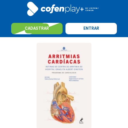
CADASTRAR
ENTRAR