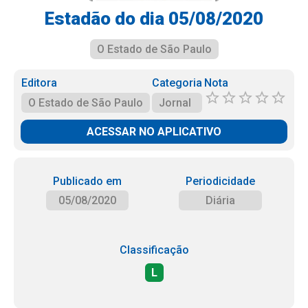
Estadão do dia 05/08/2020
O Estado de São Paulo
Editora
Categoria
Nota
O Estado de São Paulo
Jornal
ACESSAR NO APLICATIVO
Publicado em
Periodicidade
05/08/2020
Diária
Classificação
L