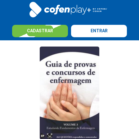
CADASTRAR
ENTRAR