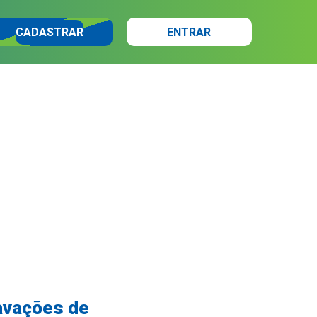
CADASTRAR
ENTRAR
ravações de