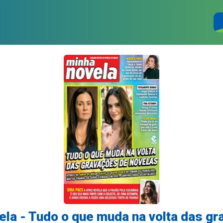
la - Tudo o que muda na volta das g