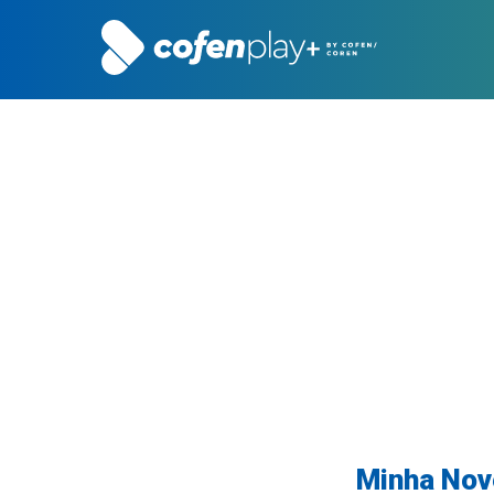
Minha Nove