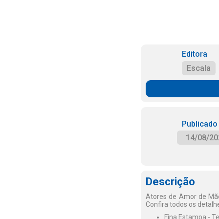
Editora
Escala
Publicado
14/08/20
Descrição
Atores de Amor de Mãe
Confira todos os detalh
Fina Estampa - Te