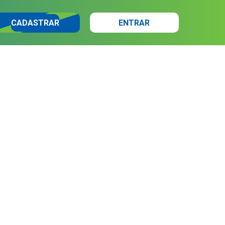
CADASTRAR
ENTRAR