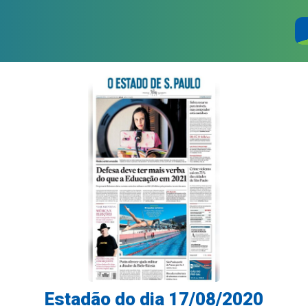
Estadão do dia 17/08/2020