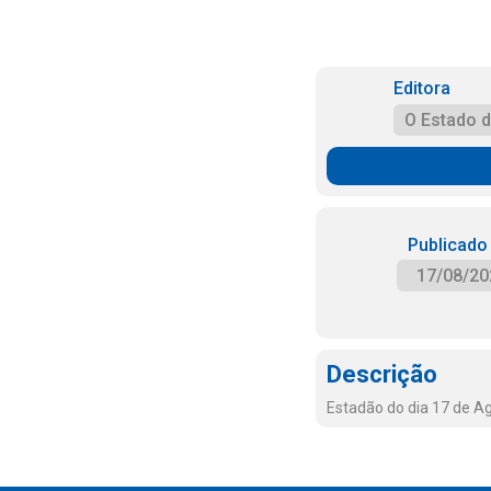
Editora
O Estado 
Publicado
17/08/20
Descrição
Estadão do dia 17 de A