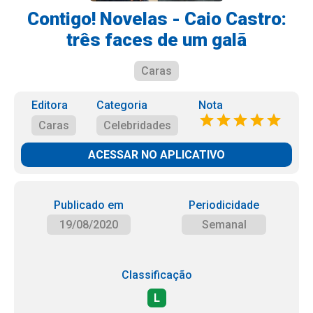
Contigo! Novelas - Caio Castro:
três faces de um galã
Caras
Editora
Categoria
Nota
Caras
Celebridades
ACESSAR NO APLICATIVO
Publicado em
Periodicidade
19/08/2020
Semanal
Classificação
L