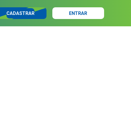
CADASTRAR
ENTRAR