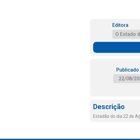
Editora
O Estado 
Publicado
22/08/20
Descrição
Estadão do dia 22 de A