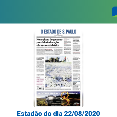
Estadão do dia 22/08/2020