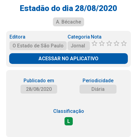
Estadão do dia 28/08/2020
A. Bécache
Editora
Categoria
Nota
O Estado de São Paulo
Jornal
ACESSAR NO APLICATIVO
Publicado em
Periodicidade
28/08/2020
Diária
Classificação
L