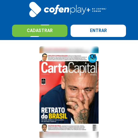
CADASTRAR
ENTRAR