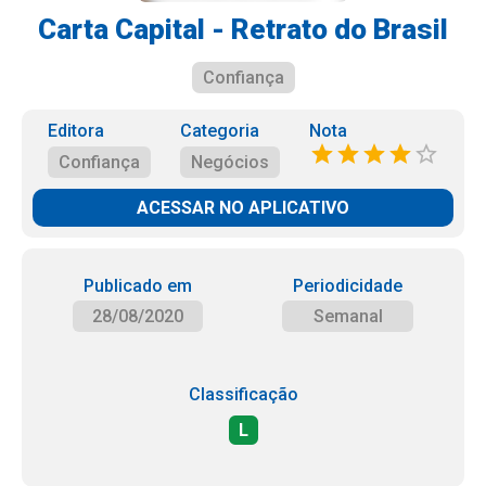
Carta Capital - Retrato do Brasil
Confiança
Editora
Categoria
Nota
Confiança
Negócios
ACESSAR NO APLICATIVO
Publicado em
Periodicidade
28/08/2020
Semanal
Classificação
L