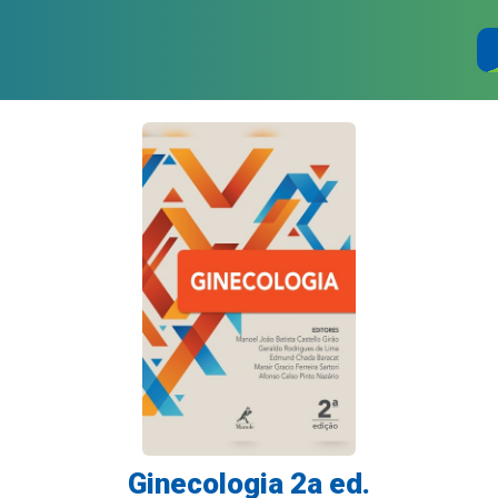
Ginecologia 2a ed.