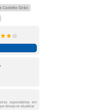
 Castello Girão
o
ores especialistas em
ue deseja se atualizar.