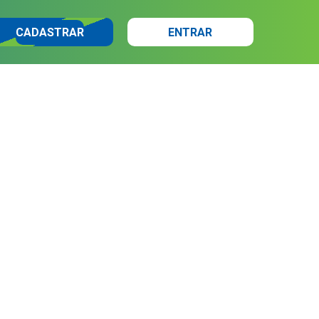
CADASTRAR
ENTRAR