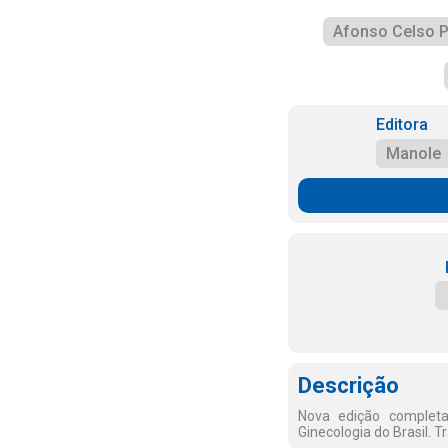
Afonso Celso P
Editora
Manole
Descrição
Nova edição completa
Ginecologia do Brasil. T