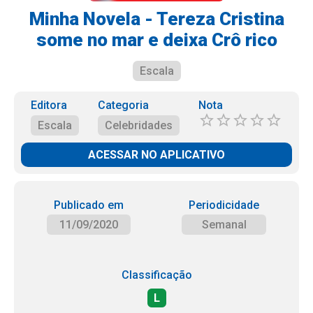
Minha Novela - Tereza Cristina
some no mar e deixa Crô rico
Escala
Editora
Categoria
Nota
Escala
Celebridades
ACESSAR NO APLICATIVO
Publicado em
Periodicidade
11/09/2020
Semanal
Classificação
L