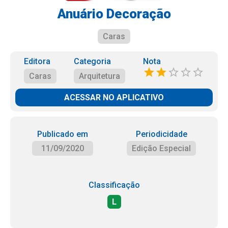
Anuário Decoração
Caras
Editora
Categoria
Nota
Caras
Arquitetura
ACESSAR NO APLICATIVO
Publicado em
Periodicidade
11/09/2020
Edição Especial
Classificação
L