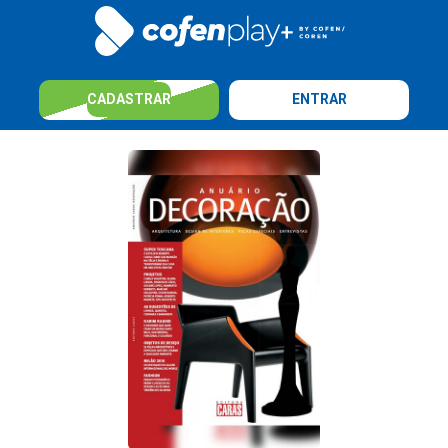
CADASTRAR
ENTRAR