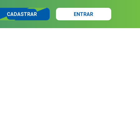
CADASTRAR
ENTRAR