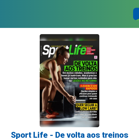
Sport Life - De volta aos treinos