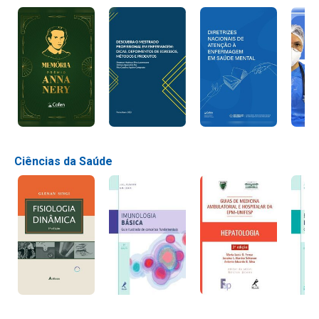
Ciências da Saúde