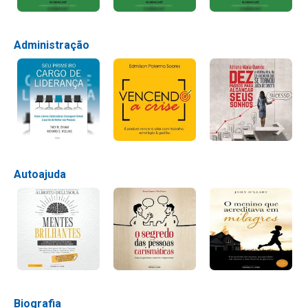
Administração
Autoajuda
Biografia