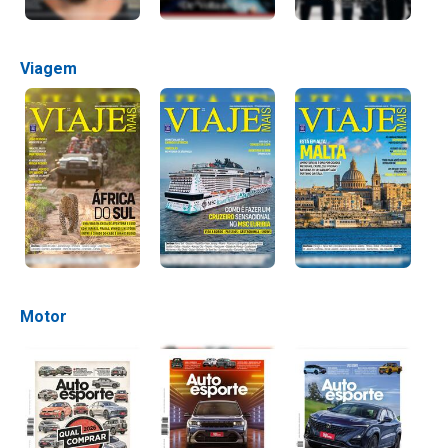
Viagem
Motor