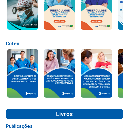
Cofen
Livros
Publicações