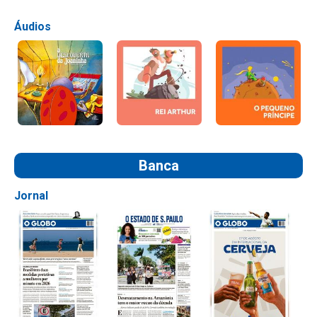
Áudios
Banca
Jornal