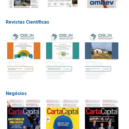
Revistas Científicas
Negócios