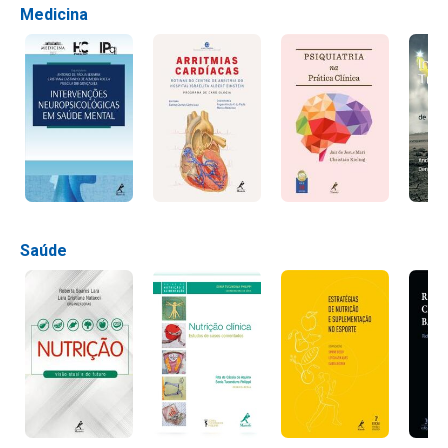
Medicina
Saúde