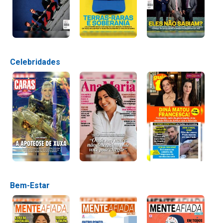
Celebridades
Bem-Estar