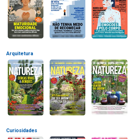
Arquitetura
Curiosidades