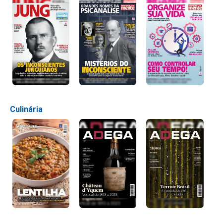
Culinária