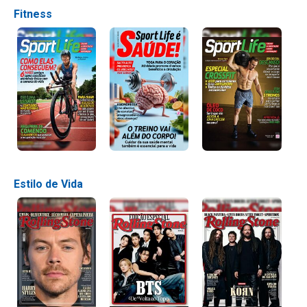
Fitness
Estilo de Vida