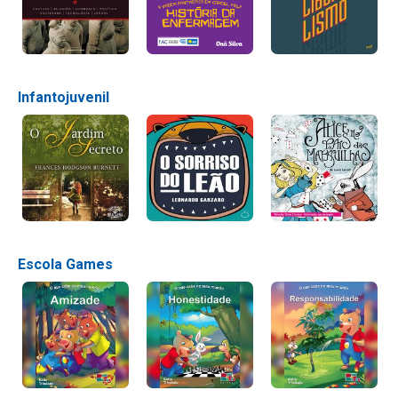
Infantojuvenil
Escola Games