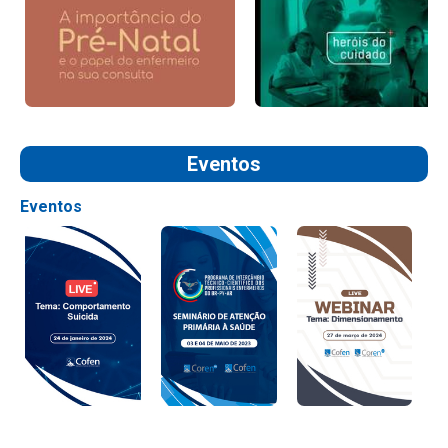
Eventos
Eventos