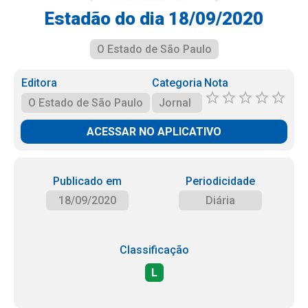
Estadão do dia 18/09/2020
O Estado de São Paulo
Editora
Categoria
Nota
O Estado de São Paulo
Jornal
ACESSAR NO APLICATIVO
Publicado em
Periodicidade
18/09/2020
Diária
Classificação
L