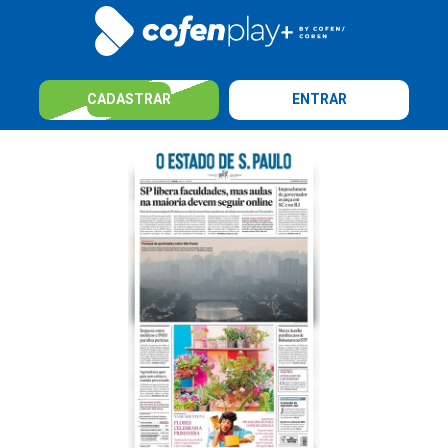
CADASTRAR
ENTRAR