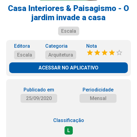
Casa Interiores & Paisagismo - O
jardim invade a casa
Escala
Editora
Categoria
Nota
Escala
Arquitetura
ACESSAR NO APLICATIVO
Publicado em
Periodicidade
25/09/2020
Mensal
Classificação
L