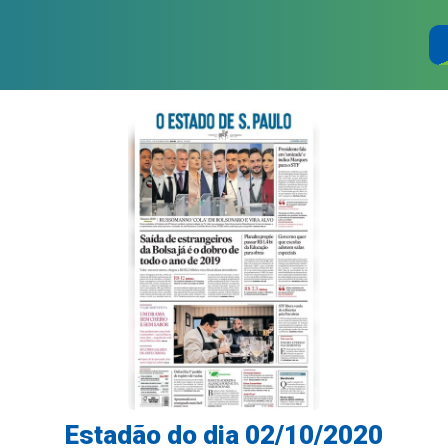
Estadão do dia 02/10/2020