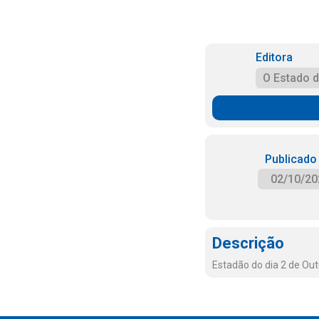
Editora
O Estado 
Publicado
02/10/20
Descrição
Estadão do dia 2 de Ou