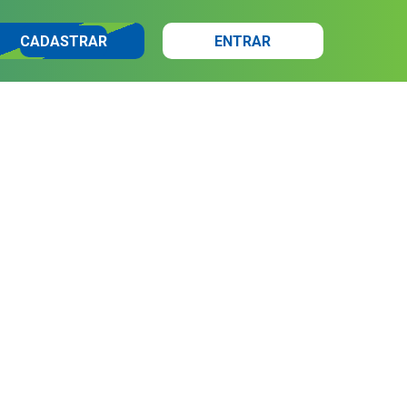
CADASTRAR
ENTRAR