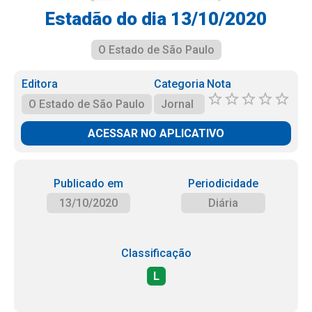
Estadão do dia 13/10/2020
O Estado de São Paulo
Editora
Categoria
Nota
O Estado de São Paulo
Jornal
ACESSAR NO APLICATIVO
Publicado em
Periodicidade
13/10/2020
Diária
Classificação
L