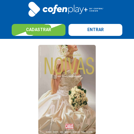
CADASTRAR
ENTRAR