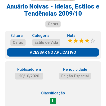
Anuário Noivas - Ideias, Estilos e
Tendências 2009/10
Caras
Editora
Categoria
Nota
Caras
Estilo de Vida
ACESSAR NO APLICATIVO
Publicado em
Periodicidade
20/10/2020
Edição Especial
Classificação
L