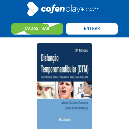
CADASTRAR
ENTRAR