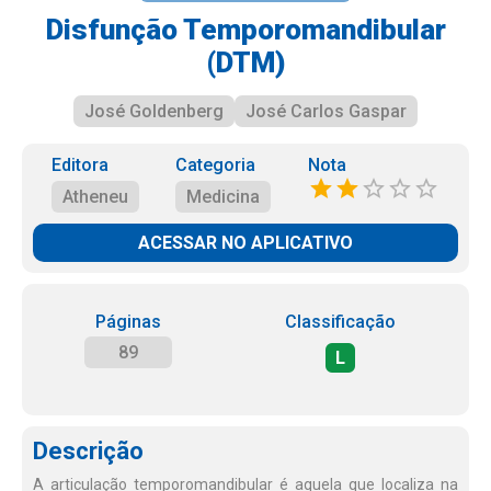
Disfunção Temporomandibular
(DTM)
José Goldenberg
José Carlos Gaspar
Editora
Categoria
Nota
Atheneu
Medicina
ACESSAR NO APLICATIVO
Páginas
Classificação
89
L
Descrição
A articulação temporomandibular é aquela que localiza na