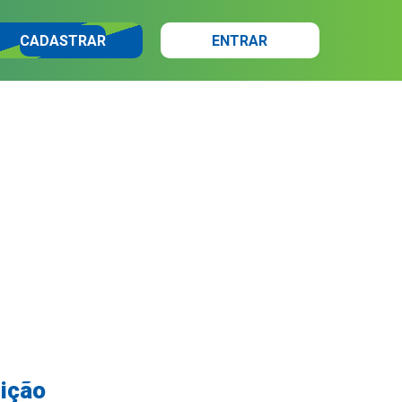
CADASTRAR
ENTRAR
dição