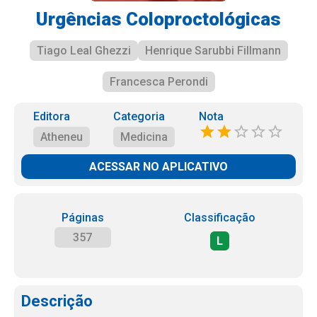
Urgências Coloproctológicas
Tiago Leal Ghezzi
Henrique Sarubbi Fillmann
Francesca Perondi
Editora
Categoria
Nota
Atheneu
Medicina
ACESSAR NO APLICATIVO
Páginas
Classificação
357
L
Descrição