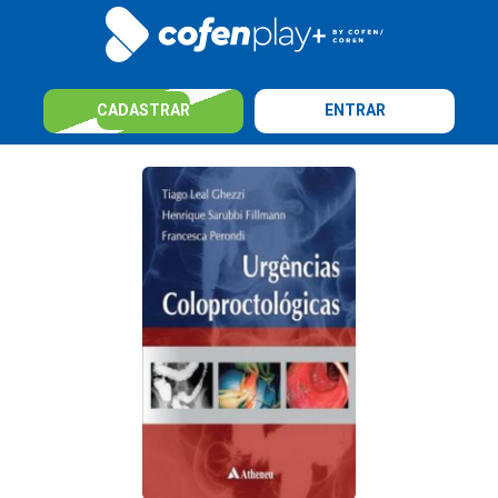
CADASTRAR
ENTRAR