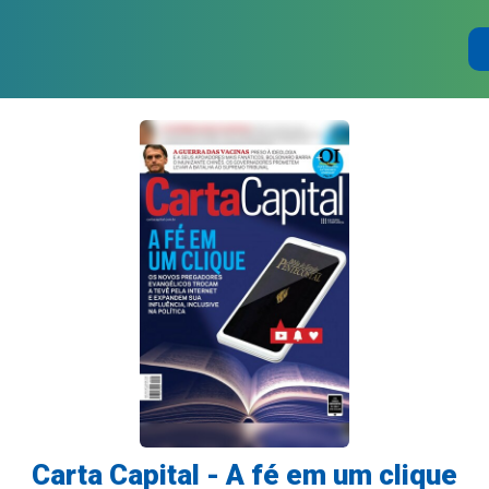
Carta Capital - A fé em um clique