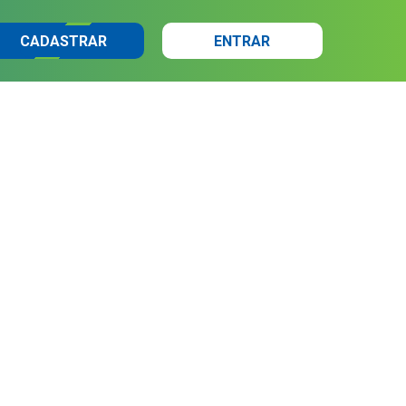
CADASTRAR
ENTRAR