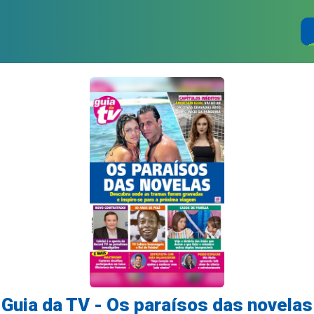
Guia da TV - Os paraísos das novelas