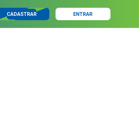
CADASTRAR
ENTRAR