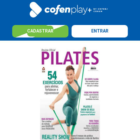
CADASTRAR
ENTRAR