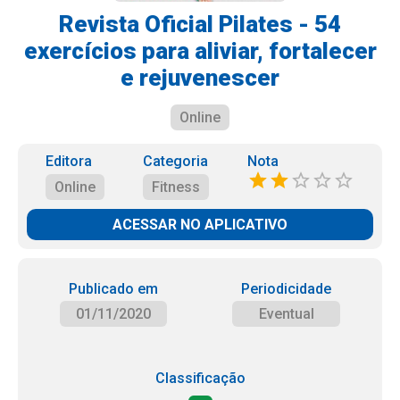
Revista Oficial Pilates - 54
exercícios para aliviar, fortalecer
e rejuvenescer
Online
Editora
Categoria
Nota
Online
Fitness
ACESSAR NO APLICATIVO
Publicado em
Periodicidade
01/11/2020
Eventual
Classificação