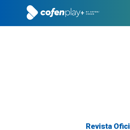
Revista Ofici