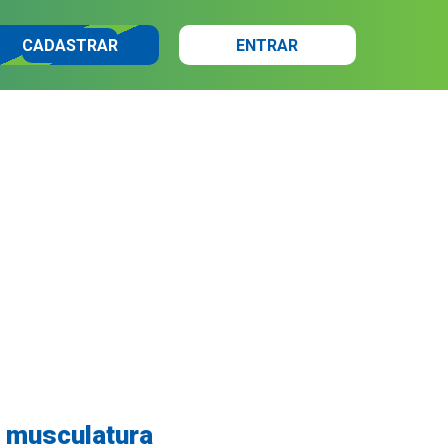
CADASTRAR
ENTRAR
 a musculatura