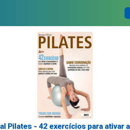
al Pilates - 42 exercícios para ativar