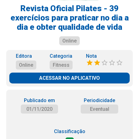
Revista Oficial Pilates - 39
exercícios para praticar no dia a
dia e obter qualidade de vida
Online
Editora
Categoria
Nota
Online
Fitness
ACESSAR NO APLICATIVO
Publicado em
Periodicidade
01/11/2020
Eventual
Classificação