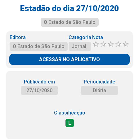
Estadão do dia 27/10/2020
O Estado de São Paulo
Editora
Categoria
Nota
O Estado de São Paulo
Jornal
ACESSAR NO APLICATIVO
Publicado em
Periodicidade
27/10/2020
Diária
Classificação
L