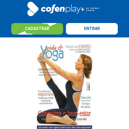
CADASTRAR
ENTRAR