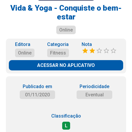
Vida & Yoga - Conquiste o bem-
estar
Online
Editora
Categoria
Nota
Online
Fitness
ACESSAR NO APLICATIVO
Publicado em
Periodicidade
01/11/2020
Eventual
Classificação
L