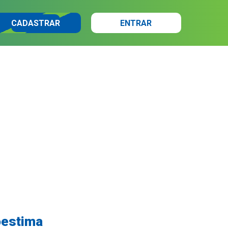
CADASTRAR
ENTRAR
oestima