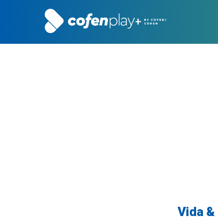
Vida &