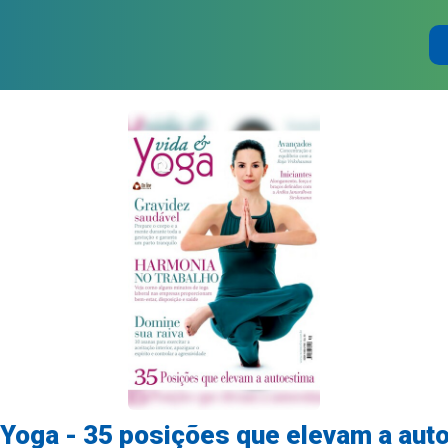
 Yoga - 35 posições que elevam a aut