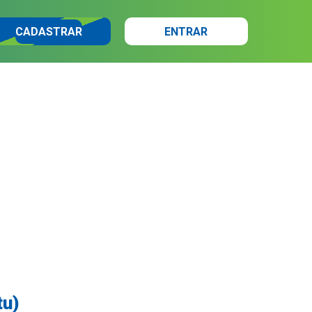
CADASTRAR
ENTRAR
tu)