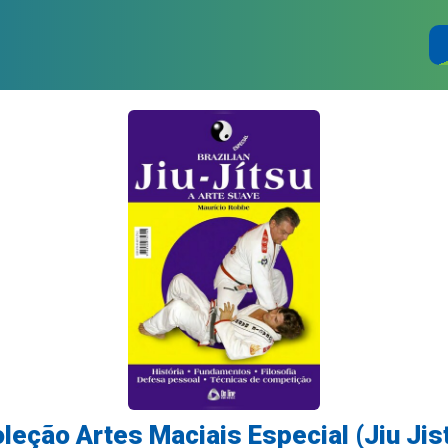
leção Artes Maciais Especial (Jiu Jis