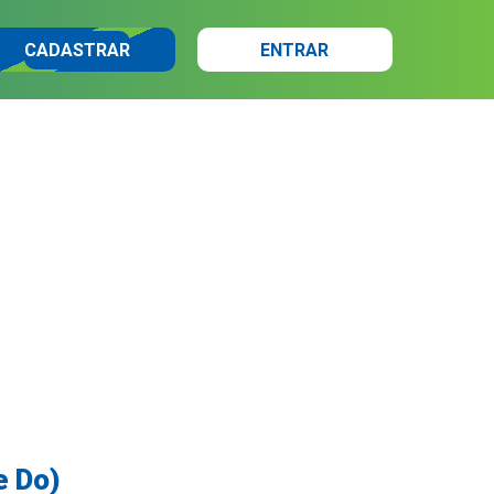
CADASTRAR
ENTRAR
e Do)