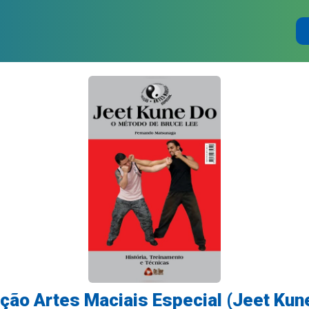
ção Artes Maciais Especial (Jeet Kun