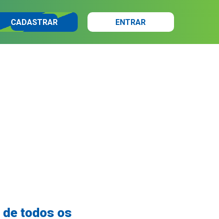
CADASTRAR
ENTRAR
 de todos os