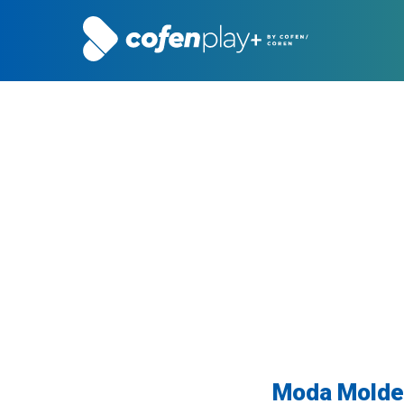
Moda Moldes