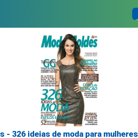
 - 326 ideias de moda para mulheres