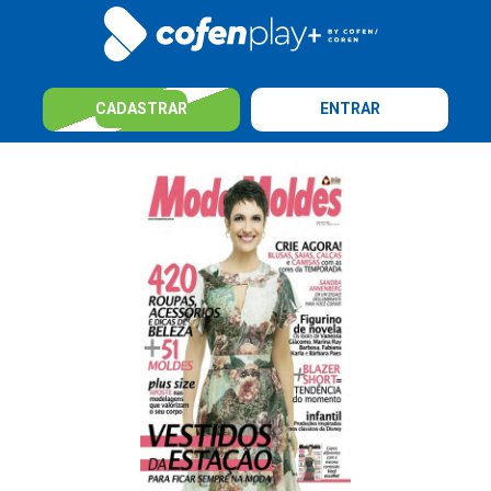
CADASTRAR
ENTRAR