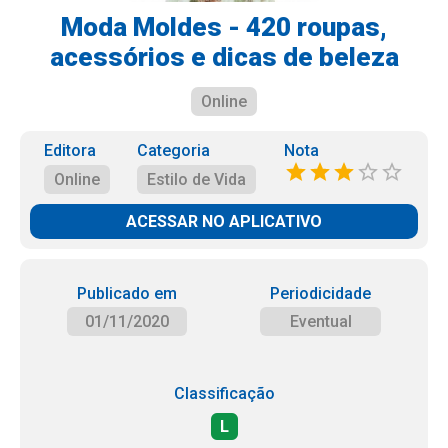
Moda Moldes - 420 roupas,
acessórios e dicas de beleza
Online
Editora
Categoria
Nota
Online
Estilo de Vida
ACESSAR NO APLICATIVO
Publicado em
Periodicidade
01/11/2020
Eventual
Classificação
L